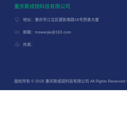
重庆斯成锐科技有限公司
地址：重庆市江北区建新南路16号西普大厦
邮箱：mswanjie@163.com
传真：
版权所有 © 2026 重庆斯成锐科技有限公司 All Rights Reserved