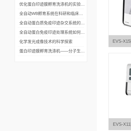
优化蛋白印迹膜孵育洗涤机的实验流程
全自动WB孵育系统在科研和临床实验中的关键角色
全自动蛋白质免疫印迹杂交系统的应用与优势
全自动蛋白免疫印迹处理系统如何提升实验效率与质量
EVS-X
化学发光成像技术的科学探索
蛋白印迹膜孵育洗涤机——分子生物学实验的高效助手
EVS-X