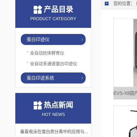
您的位置：
产品目录
PRODUCT CATEGORY
蛋白印迹仪
全自动抗体孵育仪
全自动多通道蛋白印迹仪
蛋白印迹系统
热点新闻
HOT NEWS
垂直电泳在蛋白质分离中的应用与挑战