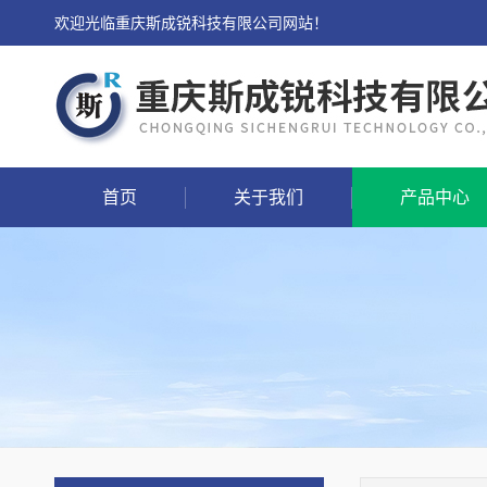
欢迎光临重庆斯成锐科技有限公司网站！
首页
关于我们
产品中心