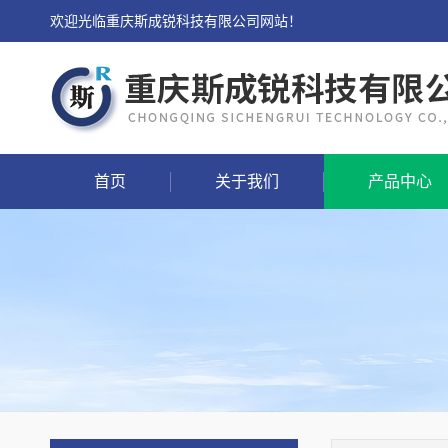
欢迎光临重庆斯成锐科技有限公司网站！
首页
关于我们
产品中心