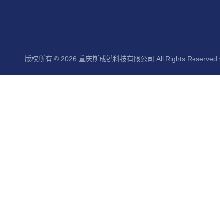
版权所有 © 2026 重庆斯成锐科技有限公司 All Rights Reserved