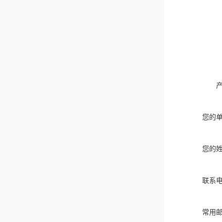
您的
您的
联系
常用