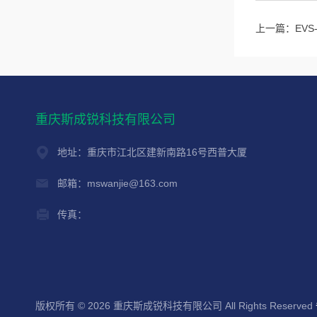
上一篇：
EV
重庆斯成锐科技有限公司
地址：重庆市江北区建新南路16号西普大厦
邮箱：mswanjie@163.com
传真：
版权所有 © 2026 重庆斯成锐科技有限公司 All Rights Reserved