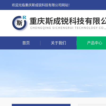
欢迎光临重庆斯成锐科技有限公司网站！
首页
关于我们
产品中心