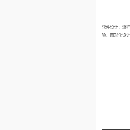
软件设计：流
验。图形化设