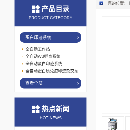
您的位置：
产品目录
PRODUCT CATEGORY
蛋白印迹系统
全自动工作站
全自动WB孵育系统
全自动蛋白印迹系统
全自动蛋白质免疫印迹杂交系
统
查看全部
热点新闻
HOT NEWS