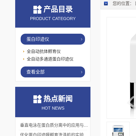
您的位置：
产品目录
PRODUCT CATEGORY
蛋白印迹仪
全自动抗体孵育仪
全自动多通道蛋白印迹仪
查看全部
热点新闻
HOT NEWS
垂直电泳在蛋白质分离中的应用与挑战
优化蛋白印迹膜孵育洗涤机的实验流程