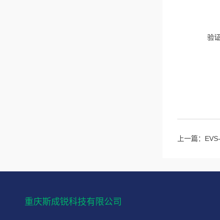
验
上一篇：
EV
重庆斯成锐科技有限公司