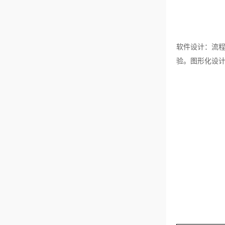
软件设计：流
验。图形化设