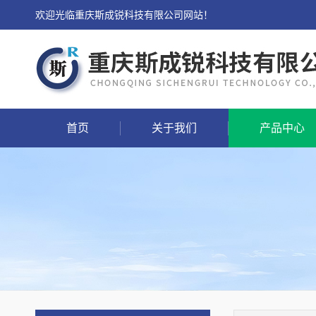
欢迎光临重庆斯成锐科技有限公司网站！
首页
关于我们
产品中心