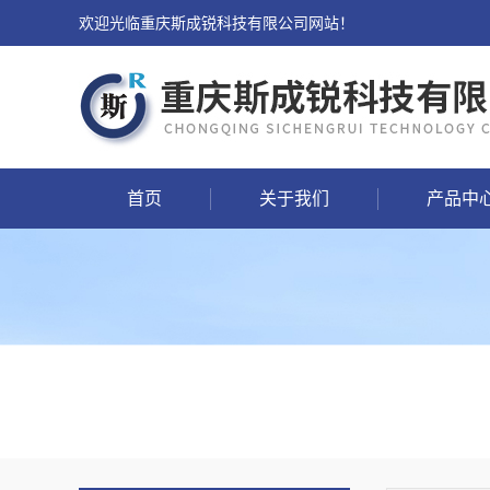
欢迎光临重庆斯成锐科技有限公司网站！
首页
关于我们
产品中