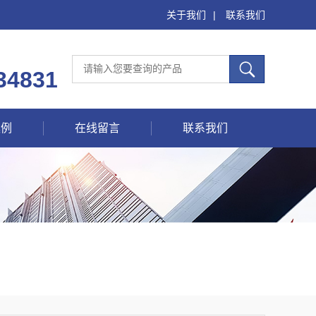
关于我们
|
联系我们
34831
案例
在线留言
联系我们