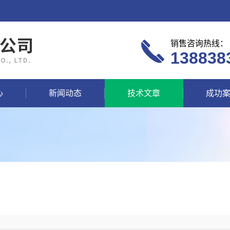
销售咨询热线：
138838
心
新闻动态
技术文章
成功