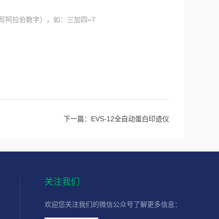
写阿拉伯数字），如：三加四=7
下一篇：
EVS-12全自动蛋白印迹仪
关注我们
欢迎您关注我们的微信公众号了解更多信息：