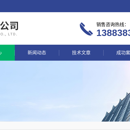
销售咨询热线：
138838
心
新闻动态
技术文章
成功