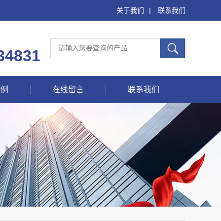
关于我们
|
联系我们
34831
案例
在线留言
联系我们