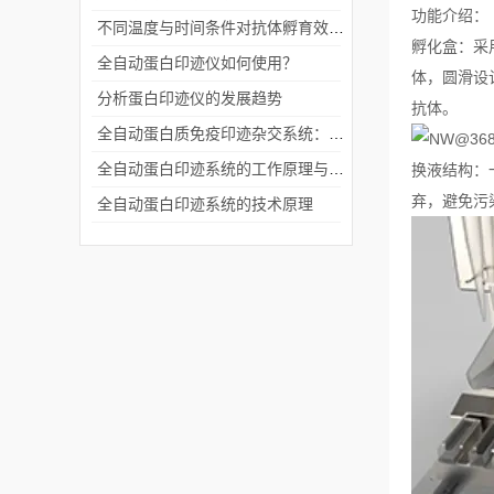
功能介绍：
不同温度与时间条件对抗体孵育效果的影响研究
孵化盒：采
全自动蛋白印迹仪如何使用？
体，圆滑设
分析蛋白印迹仪的发展趋势
抗体。
全自动蛋白质免疫印迹杂交系统：科研精准化的得力助手
全自动蛋白印迹系统的工作原理与应用探析
换液结构：
弃，避免污
全自动蛋白印迹系统的技术原理