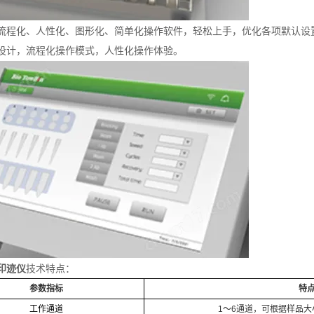
流程化、人性化、图形化、简单化操作软件，轻松上手，优化各项默认设
设计，流程化操作模式，人性化操作体验。
印迹仪
技术特点：
参数指标
特
工作通道
1～6通道，可根据样品