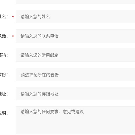
姓名：
电话：
邮箱：
省份：
地址：
说明：