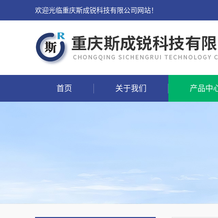
欢迎光临重庆斯成锐科技有限公司网站！
首页
关于我们
产品中