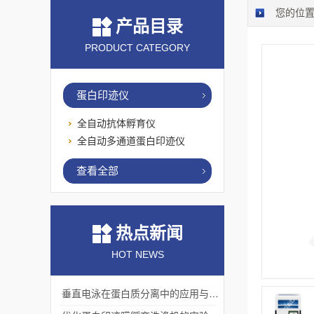
您的位
产品目录
PRODUCT CATEGORY
蛋白印迹仪
全自动抗体孵育仪
全自动多通道蛋白印迹仪
查看全部
热点新闻
HOT NEWS
垂直电泳在蛋白质分离中的应用与挑战