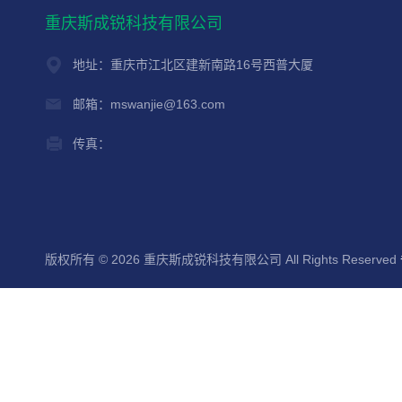
重庆斯成锐科技有限公司
地址：重庆市江北区建新南路16号西普大厦
邮箱：mswanjie@163.com
传真：
版权所有 © 2026 重庆斯成锐科技有限公司 All Rights Reserved