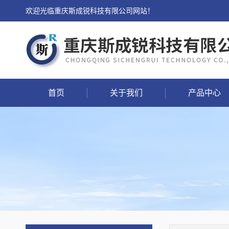
欢迎光临重庆斯成锐科技有限公司网站！
首页
关于我们
产品中心