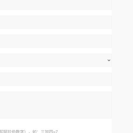
写阿拉伯数字），如：三加四=7