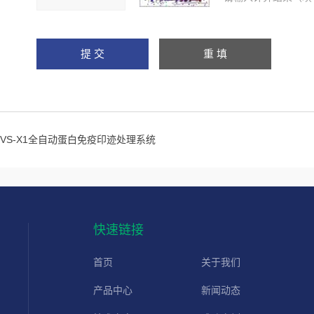
EVS-X1全自动蛋白免疫印迹处理系统
快速链接
首页
关于我们
产品中心
新闻动态