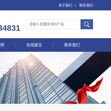
关于我们
|
联系我们
34831
案例
在线留言
联系我们