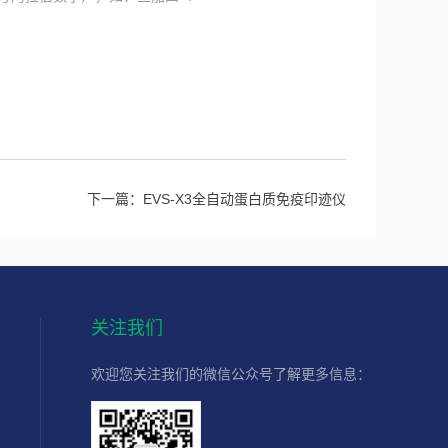
下一篇：
EVS-X3全自动蛋白质免疫印迹仪
关注我们
欢迎您关注我们的微信公众号了解更多信息：