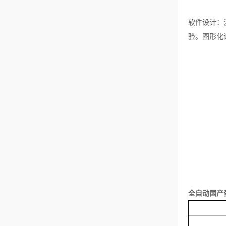
软件设计：
验。图形化
全自动国产