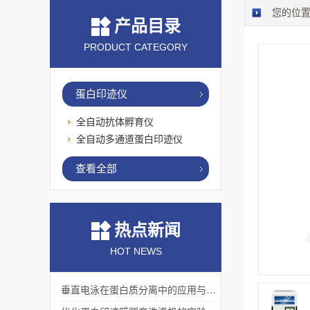
您的位
产品目录
PRODUCT CATEGORY
蛋白印迹仪
全自动抗体孵育仪
全自动多通道蛋白印迹仪
查看全部
热点新闻
HOT NEWS
垂直电泳在蛋白质分离中的应用与挑战