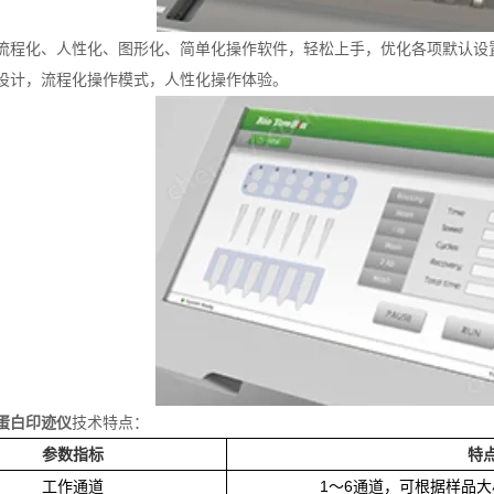
流程化、人性化、图形化、简单化操作软件，轻松上手，优化各项默认设
设计，流程化操作模式，人性化操作体验。
蛋白印迹仪
技术特点：
参数指标
特
工作通道
1～6通道，可根据样品