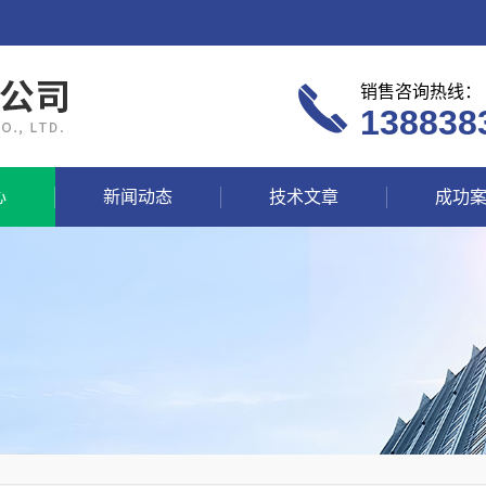
销售咨询热线：
138838
心
新闻动态
技术文章
成功