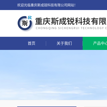
欢迎光临重庆斯成锐科技有限公司网站！
首页
关于我们
产品中