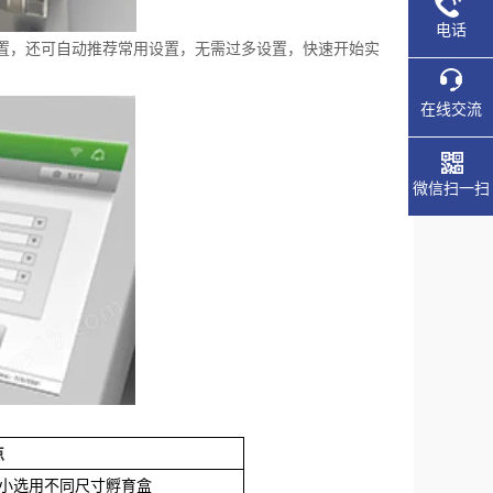
电话
置，还可自动推荐常用设置，无需过多设置，快速开始实
在线交流
微信扫一扫
点
大小选用不同尺寸孵育盒