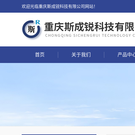
欢迎光临重庆斯成锐科技有限公司网站！
首页
关于我们
产品中