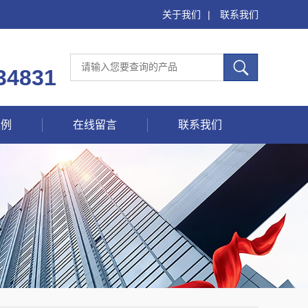
关于我们
|
联系我们
34831
案例
在线留言
联系我们