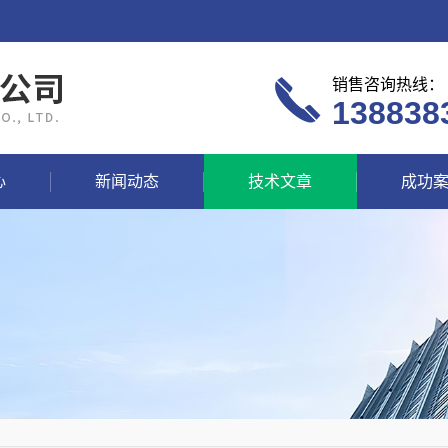
销售咨询热线：
138838
心
新闻动态
技术文章
成功