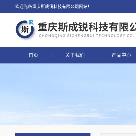
欢迎光临重庆斯成锐科技有限公司网站！
首页
关于我们
产品中心