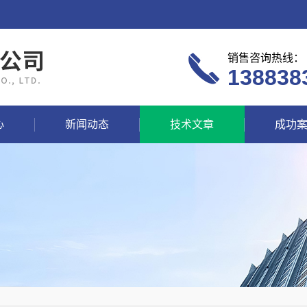
销售咨询热线：
138838
心
新闻动态
技术文章
成功