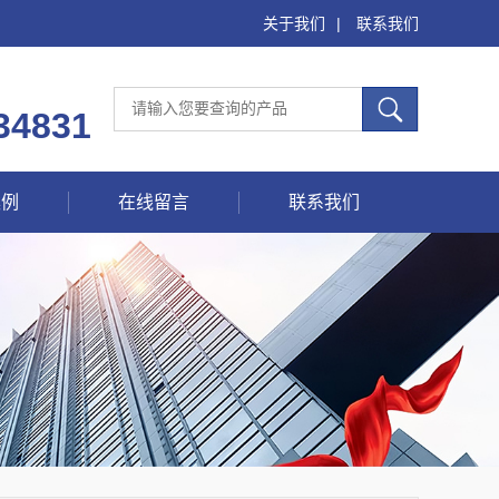
关于我们
|
联系我们
34831
案例
在线留言
联系我们