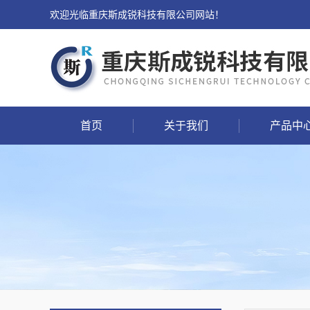
欢迎光临重庆斯成锐科技有限公司网站！
首页
关于我们
产品中