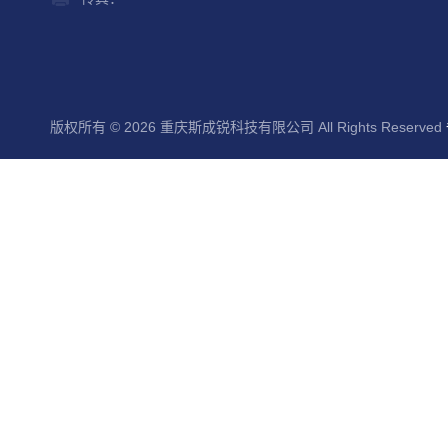
版权所有 © 2026 重庆斯成锐科技有限公司 All Rights Reserved