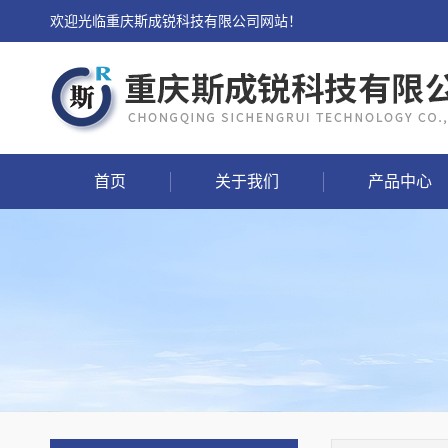
欢迎光临重庆斯成锐科技有限公司网站！
首页
关于我们
产品中心