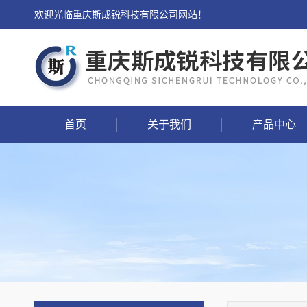
欢迎光临重庆斯成锐科技有限公司网站！
首页
关于我们
产品中心