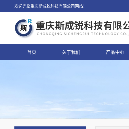
欢迎光临重庆斯成锐科技有限公司网站！
首页
关于我们
产品中心