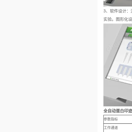
3、软件设计
实验。图形化
全自动蛋白印
参数指标
工作通道