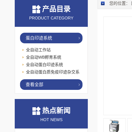
您的位置：
产品目录
PRODUCT CATEGORY
蛋白印迹系统
全自动工作站
全自动WB孵育系统
全自动蛋白印迹系统
全自动蛋白质免疫印迹杂交系
统
查看全部
热点新闻
HOT NEWS