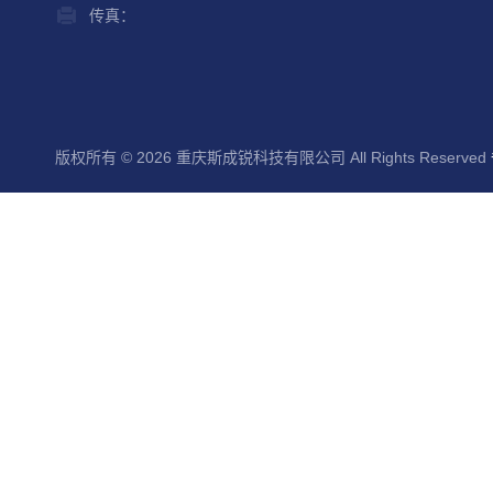
传真：
版权所有 © 2026 重庆斯成锐科技有限公司 All Rights Reserved