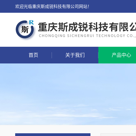
欢迎光临重庆斯成锐科技有限公司网站！
首页
关于我们
产品中心