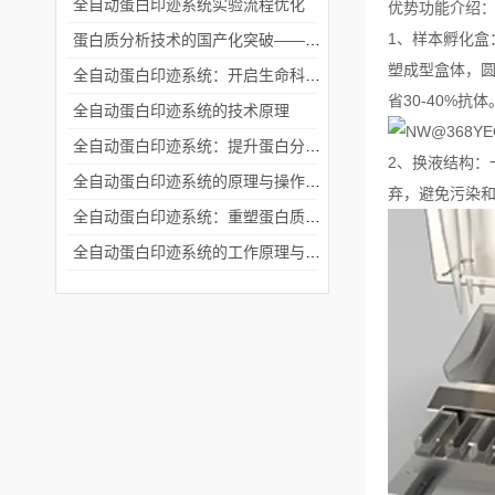
全自动蛋白印迹系统实验流程优化
优势功能介绍
1、样本孵化盒
蛋白质分析技术的国产化突破——全自动蛋白印迹系统
塑成型盒体，
全自动蛋白印迹系统：开启生命科学研究的“自动驾驶”时代
省30-40%抗体
全自动蛋白印迹系统的技术原理
全自动蛋白印迹系统：提升蛋白分析效率的创新平台
2、换液结构
全自动蛋白印迹系统的原理与操作解析
弃，避免污染
全自动蛋白印迹系统：重塑蛋白质研究新高度
全自动蛋白印迹系统的工作原理与应用探析